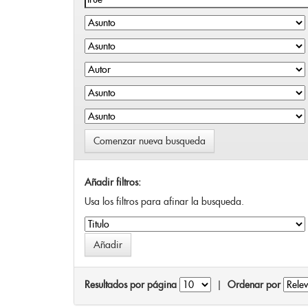
Comenzar nueva busqueda
Añadir filtros:
Usa los filtros para afinar la busqueda.
Resultados por página
|
Ordenar por