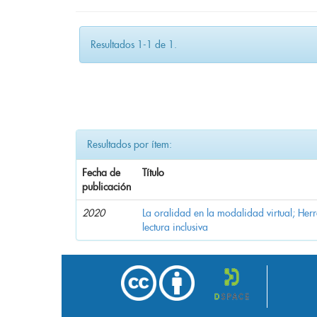
Resultados 1-1 de 1.
Resultados por ítem:
Fecha de
Título
publicación
2020
La oralidad en la modalidad virtual; Her
lectura inclusiva