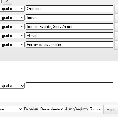
En orden
Autor/registro