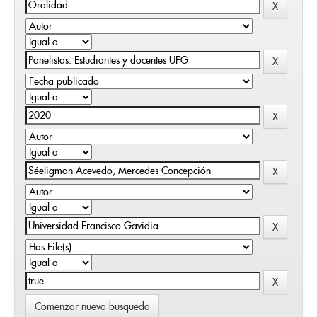
Comenzar nueva busqueda