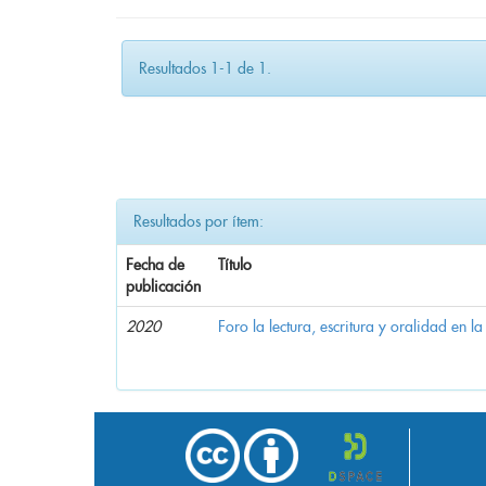
Resultados 1-1 de 1.
Resultados por ítem:
Fecha de
Título
publicación
2020
Foro la lectura, escritura y oralidad en l