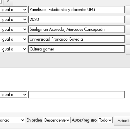
En orden
Autor/registro