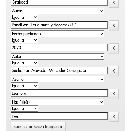
Comenzar nueva busqueda