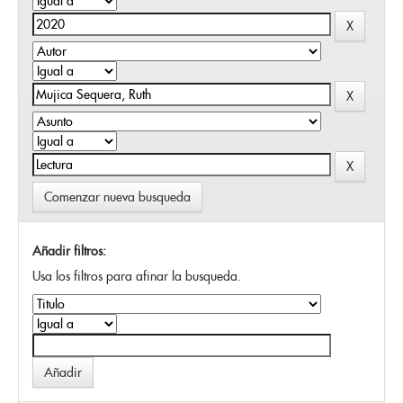
Comenzar nueva busqueda
Añadir filtros:
Usa los filtros para afinar la busqueda.