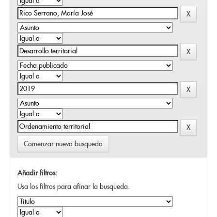
Comenzar nueva busqueda
Añadir filtros:
Usa los filtros para afinar la busqueda.