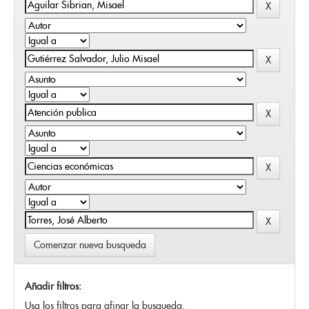
Comenzar nueva busqueda
Añadir filtros:
Usa los filtros para afinar la busqueda.