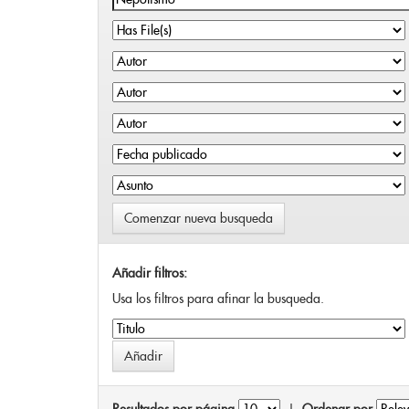
Comenzar nueva busqueda
Añadir filtros:
Usa los filtros para afinar la busqueda.