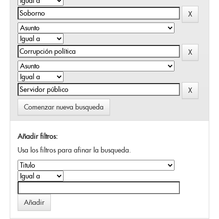
Comenzar nueva busqueda
Añadir filtros:
Usa los filtros para afinar la busqueda.