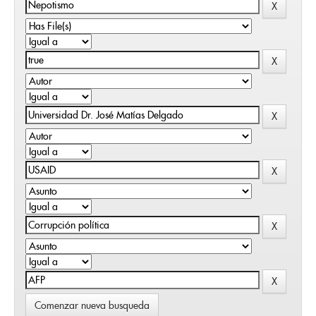
Comenzar nueva busqueda