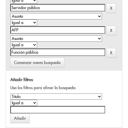
Comenzar nueva busqueda
Añadir filtros:
Usa los filtros para afinar la busqueda.