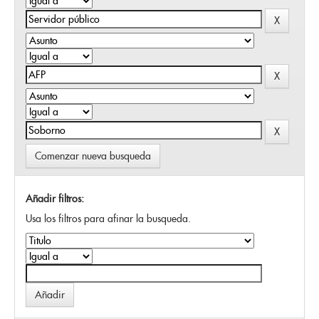
Comenzar nueva busqueda
Añadir filtros:
Usa los filtros para afinar la busqueda.