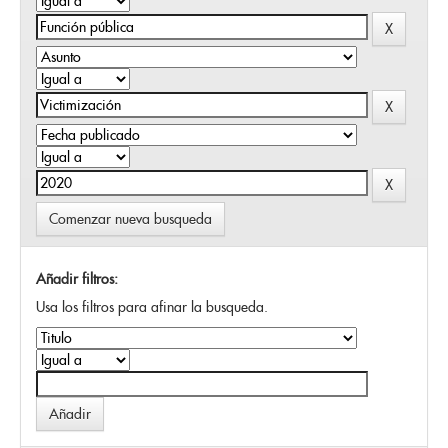
Comenzar nueva busqueda
Añadir filtros:
Usa los filtros para afinar la busqueda.