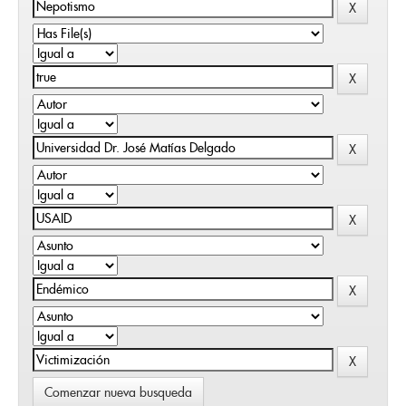
Comenzar nueva busqueda