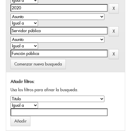
Comenzar nueva busqueda
Añadir filtros:
Usa los filtros para afinar la busqueda.