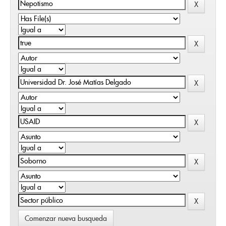
Comenzar nueva busqueda