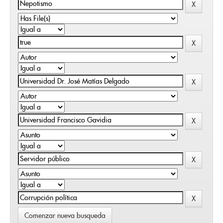
Comenzar nueva busqueda