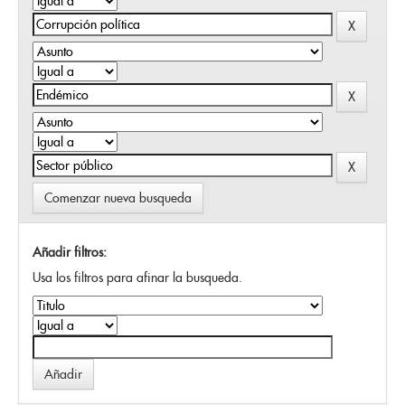
Comenzar nueva busqueda
Añadir filtros:
Usa los filtros para afinar la busqueda.