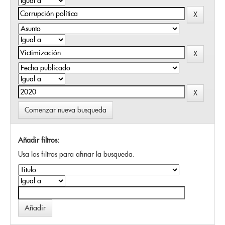
Comenzar nueva busqueda
Añadir filtros:
Usa los filtros para afinar la busqueda.