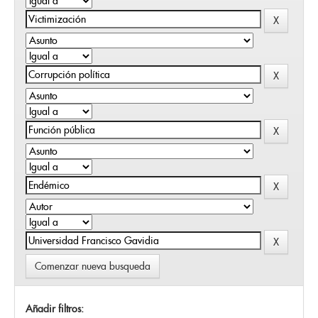
Comenzar nueva busqueda
Añadir filtros: