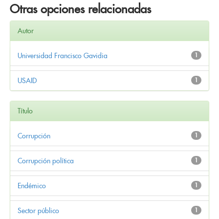
Otras opciones relacionadas
Autor
Universidad Francisco Gavidia
1
USAID
1
Título
Corrupción
1
Corrupción política
1
Endémico
1
Sector público
1