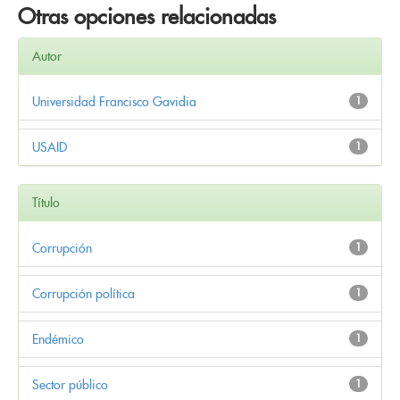
Otras opciones relacionadas
Autor
Universidad Francisco Gavidia
1
USAID
1
Título
Corrupción
1
Corrupción política
1
Endémico
1
Sector público
1