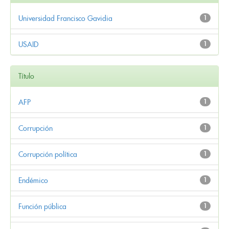
Universidad Francisco Gavidia
1
USAID
1
Título
AFP
1
Corrupción
1
Corrupción política
1
Endémico
1
Función pública
1