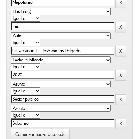
Comenzar nueva busqueda