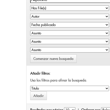
Comenzar nueva busqueda
Añadir filtros:
Usa los filtros para afinar la busqueda.