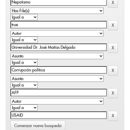
Comenzar nueva busqueda