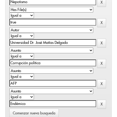
Comenzar nueva busqueda