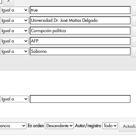
En orden
Autor/registro