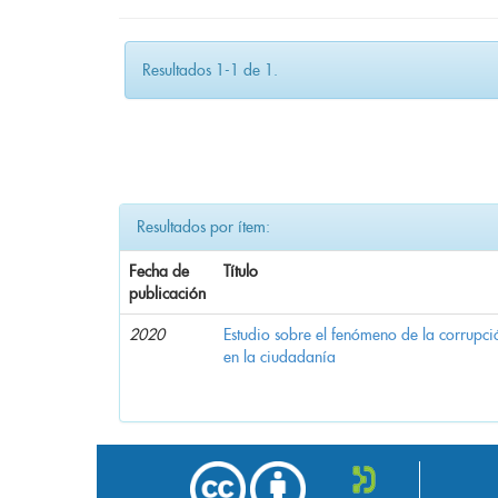
Resultados 1-1 de 1.
Resultados por ítem:
Fecha de
Título
publicación
2020
Estudio sobre el fenómeno de la corrupció
en la ciudadanía