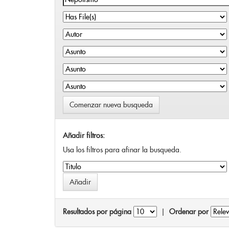
Comenzar nueva busqueda
Añadir filtros:
Usa los filtros para afinar la busqueda.
Resultados por página
|
Ordenar por