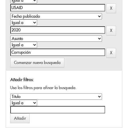
Comenzar nueva busqueda
Añadir filtros:
Usa los filtros para afinar la busqueda.