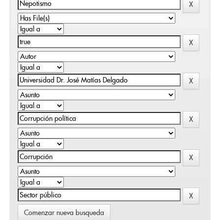
Comenzar nueva busqueda