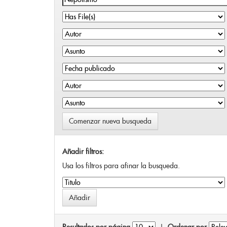
Comenzar nueva busqueda
Añadir filtros:
Usa los filtros para afinar la busqueda.