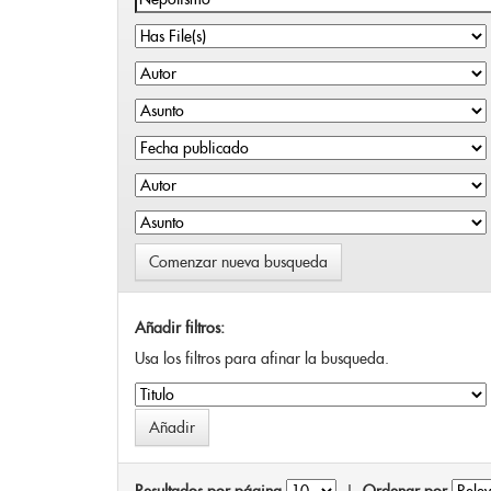
Comenzar nueva busqueda
Añadir filtros:
Usa los filtros para afinar la busqueda.