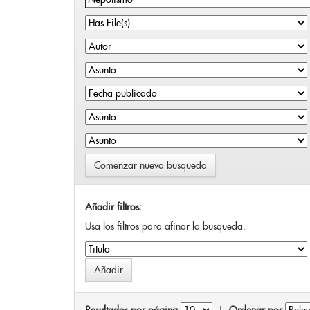
Comenzar nueva busqueda
Añadir filtros:
Usa los filtros para afinar la busqueda.