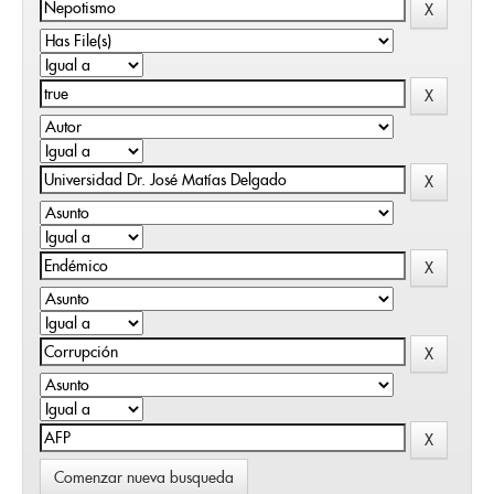
Comenzar nueva busqueda