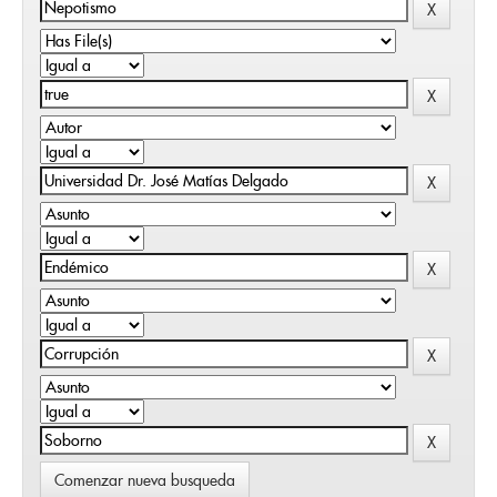
Comenzar nueva busqueda