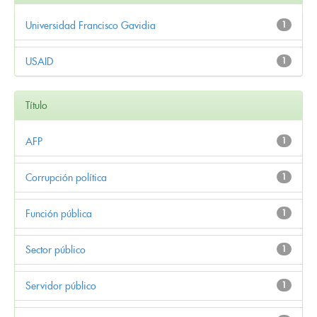
Universidad Francisco Gavidia
1
USAID
1
Título
AFP
1
Corrupción política
1
Función pública
1
Sector público
1
Servidor público
1