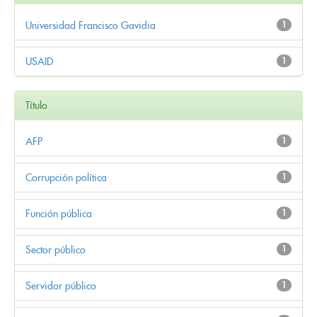
Universidad Francisco Gavidia
1
USAID
1
Título
AFP
1
Corrupción política
1
Función pública
1
Sector público
1
Servidor público
1