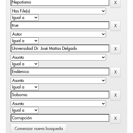
Comenzar nueva busqueda