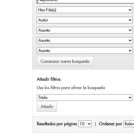
Comenzar nueva busqueda
Añadir filtros:
Usa los filtros para afinar la busqueda.
Resultados por página
|
Ordenar por