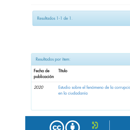
Resultados 1-1 de 1.
Resultados por ítem:
Fecha de
Título
publicación
2020
Estudio sobre el fenómeno de la corrupció
en la ciudadanía