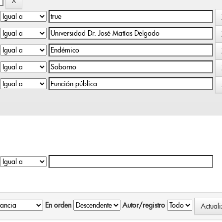
En orden
Autor/registro