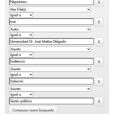
Comenzar nueva busqueda