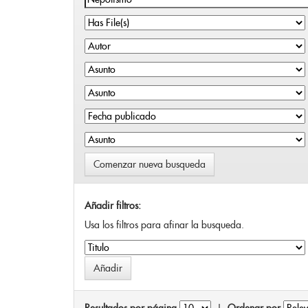
Comenzar nueva busqueda
Añadir filtros:
Usa los filtros para afinar la busqueda.