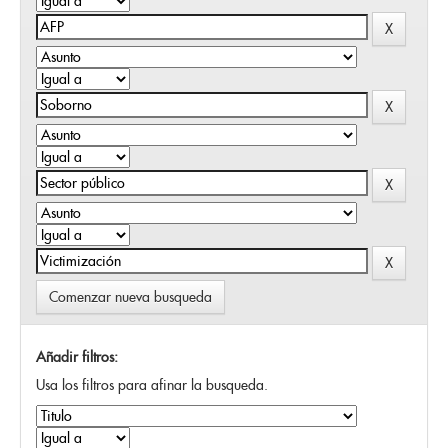
Comenzar nueva busqueda
Añadir filtros:
Usa los filtros para afinar la busqueda.