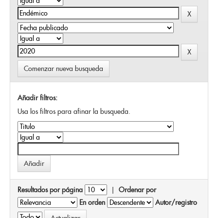
Comenzar nueva busqueda
Añadir filtros:
Usa los filtros para afinar la busqueda.
Resultados por página
|
Ordenar por
En orden
Autor/registro