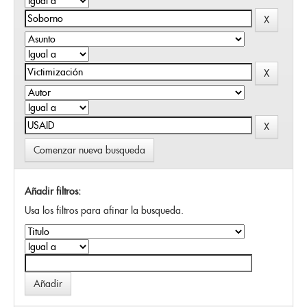
Comenzar nueva busqueda
Añadir filtros:
Usa los filtros para afinar la busqueda.