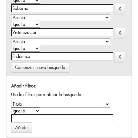
Comenzar nueva busqueda
Añadir filtros:
Usa los filtros para afinar la busqueda.