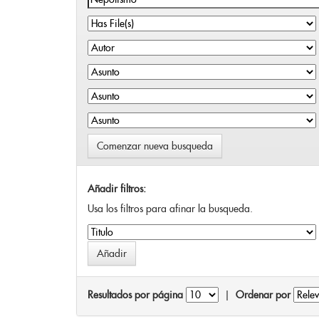
Comenzar nueva busqueda
Añadir filtros:
Usa los filtros para afinar la busqueda.
Resultados por página
|
Ordenar por