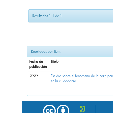
Resultados 1-1 de 1.
Resultados por ítem:
Fecha de
Título
publicación
2020
Estudio sobre el fenómeno de la corrupció
en la ciudadanía