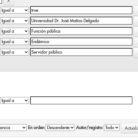
En orden
Autor/registro