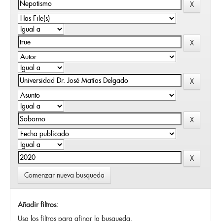
Comenzar nueva busqueda
Añadir filtros:
Usa los filtros para afinar la busqueda.