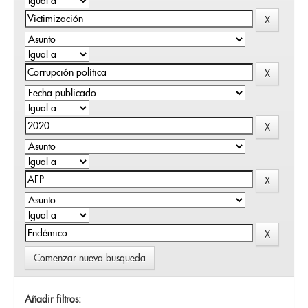
Comenzar nueva busqueda
Añadir filtros: