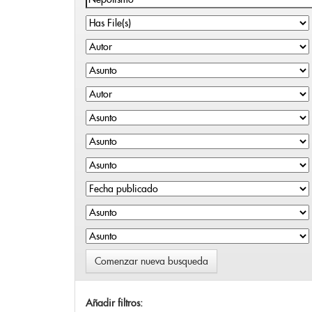
Comenzar nueva busqueda
Añadir filtros: