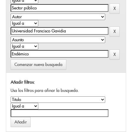
Comenzar nueva busqueda
Añadir filtros:
Usa los filtros para afinar la busqueda.