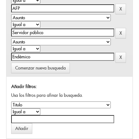
Comenzar nueva busqueda
Añadir filtros:
Usa los filtros para afinar la busqueda.