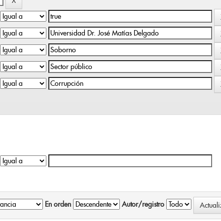
En orden
Autor/registro