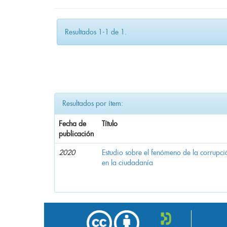
Resultados 1-1 de 1.
Resultados por ítem:
Fecha de
Título
publicación
2020
Estudio sobre el fenómeno de la corrupció
en la ciudadanía