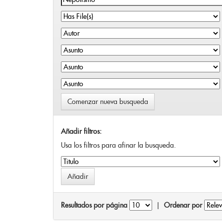
Comenzar nueva busqueda
Añadir filtros:
Usa los filtros para afinar la busqueda.
Resultados por página
|
Ordenar por