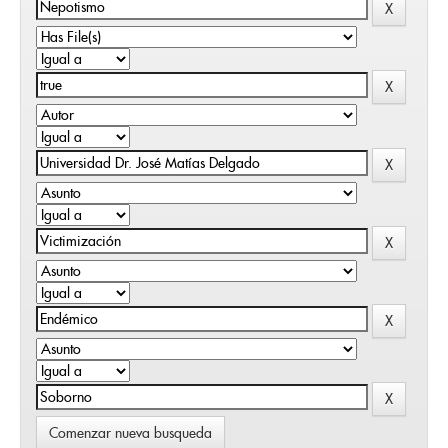
Comenzar nueva busqueda