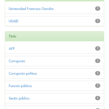
Universidad Francisco Gavidia
1
USAID
1
Título
AFP
1
Corrupción
1
Corrupción política
1
Función pública
1
Sector público
1